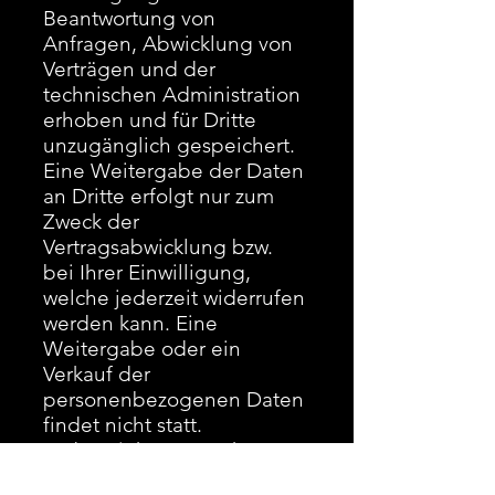
Beantwortung von
Anfragen, Abwicklung von
Verträgen und der
technischen Administration
erhoben und für Dritte
unzugänglich gespeichert.
Eine Weitergabe der Daten
an Dritte erfolgt nur zum
Zweck der
Vertragsabwicklung bzw.
bei Ihrer Einwilligung,
welche jederzeit widerrufen
werden kann. Eine
Weitergabe oder ein
Verkauf der
personenbezogenen Daten
findet nicht statt.
Jederzeit kann von Ihnen
Auskunft über die